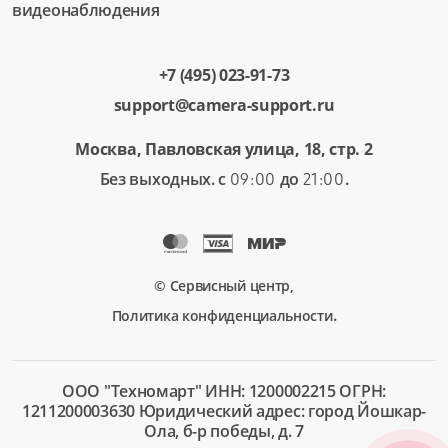
видеонаблюдения
+7 (495) 023-91-73
support@camera-support.ru
Москва, Павловская улица, 18, стр. 2
Без выходных. с
до
.
09:00
21:00
© Сервисный центр,
.
Политика конфиденциальности
ООО "Техномарт" ИНН: 1200002215 ОГРН:
1211200003630 Юридический адрес: город Йошкар-
Ола, б-р победы, д. 7