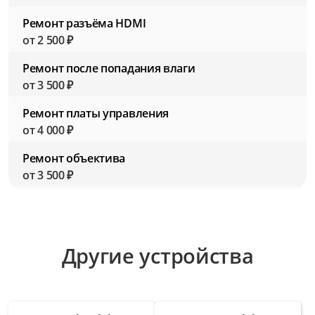
Ремонт разъёма HDMI
от 2 500 ₽
Ремонт после попадания влаги
от 3 500 ₽
Ремонт платы управления
от 4 000 ₽
Ремонт объектива
от 3 500 ₽
Ремонт микрофона
от 2 000 ₽
Ремонт линзы
Другие устройства
от 2 500 ₽
Ремонт крышки
от 1 750 ₽