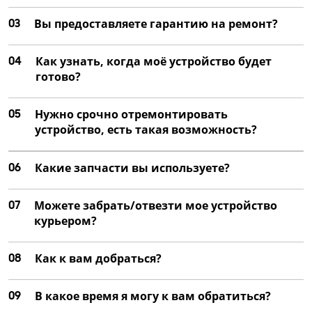
03
Вы предоставляете гарантию на ремонт?
04
Как узнать, когда моё устройство будет
готово?
05
Нужно срочно отремонтировать
устройство, есть такая возможность?
06
Какие запчасти вы используете?
07
Можете забрать/отвезти мое устройство
курьером?
08
Как к вам добраться?
09
В какое время я могу к вам обратиться?