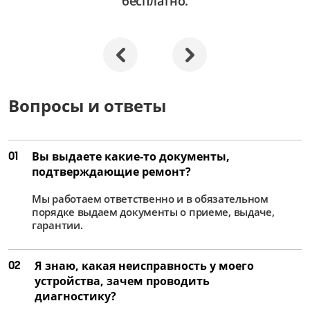
бесплатно.
Вопросы и ответы
01
Вы выдаете какие-то документы,
подтверждающие ремонт?
Мы работаем ответственно и в обязательном
порядке выдаем документы о приеме, выдаче,
гарантии.
02
Я знаю, какая неисправность у моего
устройства, зачем проводить
диагностику?