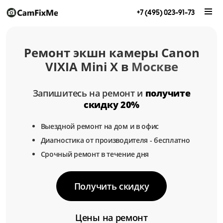
+7 (495) 023-91-73
Ремонт экшн камеры Canon
VIXIA Mini X в
Москве
Запишитесь на ремонт и
получите
скидку 20%
Выездной ремонт на дом и в офис
Диагностика от производителя - бесплатно
Срочный ремонт в течение дня
Получить скидку
Цены на ремонт