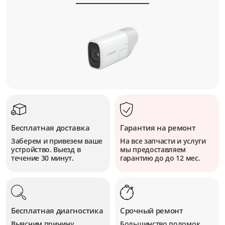
Бесплатная доставка
Гарантия на ремонт
Заберем и привезем ваше
На все запчасти и услуги
устройство. Выезд в
мы предоставляем
течение 30 минут.
гарантию до до 12 мес.
Бесплатная диагностика
Срочный ремонт
Выясним причину
Большинство поломок