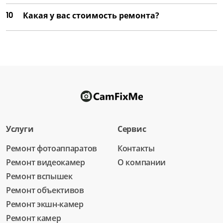
10
Какая у вас стоимость ремонта?
Услуги
Сервис
Ремонт фотоаппаратов
Контакты
Ремонт видеокамер
О компании
Ремонт вспышек
Ремонт объективов
Ремонт экшн-камер
Ремонт камер